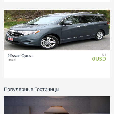
Nissan Quest
ОТ
0USD
TBILISI
Популярные Гостиницы