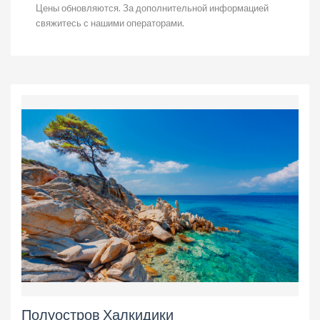
Цены обновляются. За дополнительной информацией
свяжитесь с нашими операторами.
Полуостров Халкидики