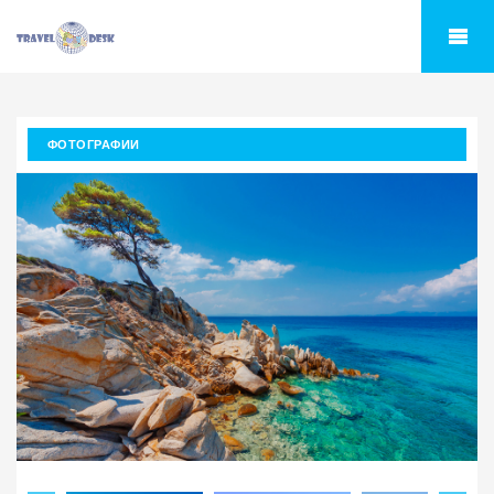
ФОТОГРАФИИ