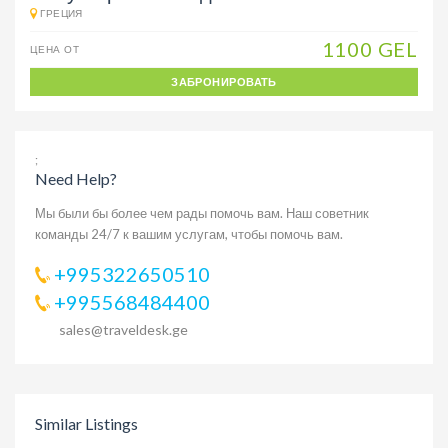
ГРЕЦИЯ
1100 GEL
ЦЕНА ОТ
ЗАБРОНИРОВАТЬ
;
Need Help?
Мы были бы более чем рады помочь вам. Наш советник
команды 24/7 к вашим услугам, чтобы помочь вам.
+995322650510
+995568484400
sales@traveldesk.ge
Similar Listings