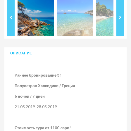
ОПИСАНИЕ
Раннее бронирование!!!
Полуостров Халкидики / Греция
6 ночей / 7 дней
21.05.2019-28.05.2019
Стоимость тура от 1100 лари!