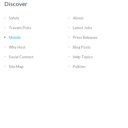
Discover
Safety
About
Travelo Picks
Latest Jobs
Mobile
Press Releases
Why Host
Blog Posts
Social Connect
Help Topics
Site Map
Policies