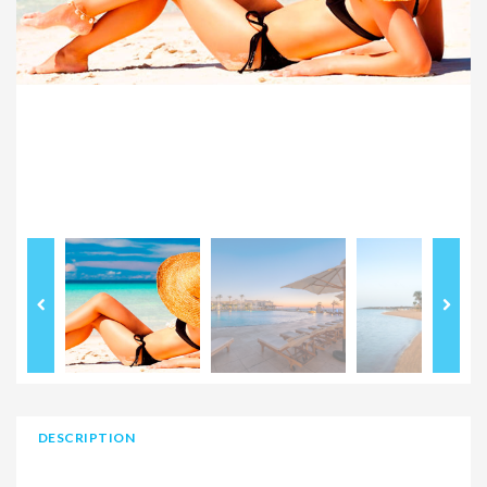
DESCRIPTION