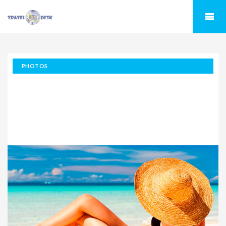
PHOTOS