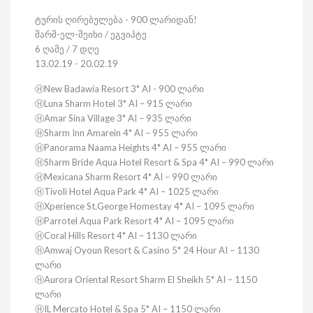
ტურის ღირებულება - 900 ლარიდან!
შარმ-ელ-შეიხი / ეგვიპტე
6 ღამე / 7 დღე
13.02.19 - 20.02.19
ⒽNew Badawia Resort 3* AI - 900 ლარი
ⒽLuna Sharm Hotel 3* AI – 915 ლარი
ⒽAmar Sina Village 3* AI – 935 ლარი
ⒽSharm Inn Amarein 4* AI – 955 ლარი
ⒽPanorama Naama Heights 4* AI – 955 ლარი
ⒽSharm Bride Aqua Hotel Resort & Spa 4* AI – 990 ლარი
ⒽMexicana Sharm Resort 4* AI – 990 ლარი
ⒽTivoli Hotel Aqua Park 4* AI – 1025 ლარი
ⒽXperience St.George Homestay 4* AI – 1095 ლარი
ⒽParrotel Aqua Park Resort 4* AI – 1095 ლარი
ⒽCoral Hills Resort 4* AI – 1130 ლარი
ⒽAmwaj Oyoun Resort & Casino 5* 24 Hour AI – 1130
ლარი
ⒽAurora Oriental Resort Sharm El Sheikh 5* AI – 1150
ლარი
ⒽIL Mercato Hotel & Spa 5* AI – 1150 ლარი