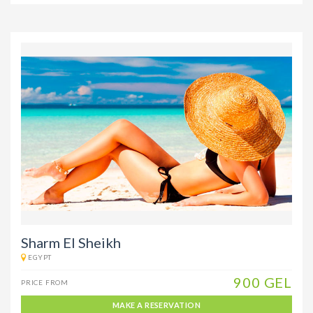
Sharm El Sheikh
EGYPT
900 GEL
PRICE FROM
MAKE A RESERVATION