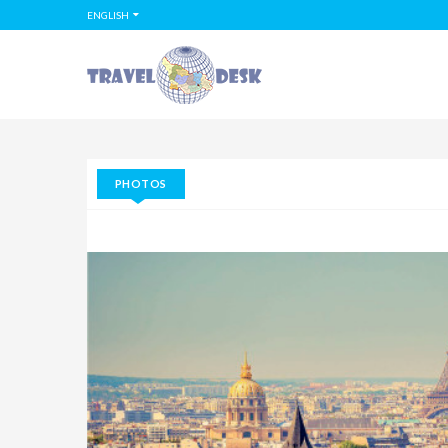
ENGLISH
PHOTOS