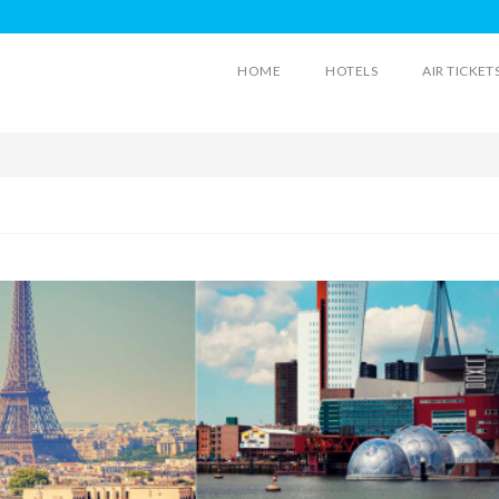
HOME
HOTELS
AIR TICKET