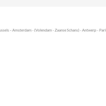
Brussels – Amsterdam - (Volendam - Zaanse Schans) - Antwerp - Pari