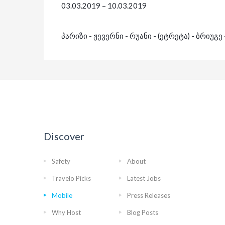
03.03.2019 – 10.03.2019
პარიზი
-
ჟევერნი
-
რუანი
-
(ეტრეტა) -
ბრიუგე
Discover
Safety
About
Travelo Picks
Latest Jobs
Mobile
Press Releases
Why Host
Blog Posts