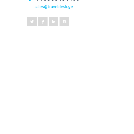
sales@traveldesk.ge