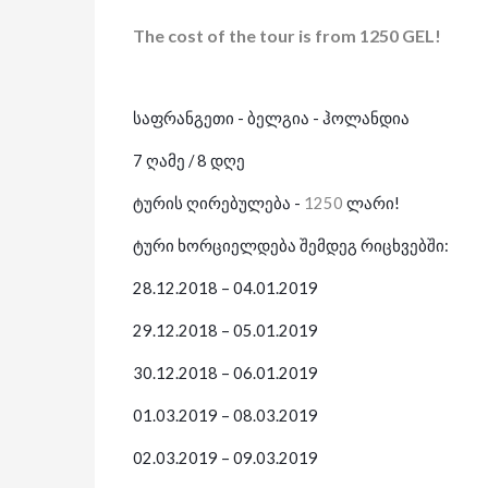
The cost of the tour is from 1250 GEL!
საფრანგეთი - ბელგია - ჰოლანდია
7
ღამე
/
8
დღე
ტურის
ღირებულება
-
1250
ლარი
!
ტური
ხორციელდება
შემდეგ
რიცხვებში
:
28
.1
2
.2018
–
04
.0
1
.2019
29
.1
2
.2018
–
05
.0
1
.2019
30
.1
2
.2018
–
06
.0
1
.2019
01.03.2019 – 08.03.2019
02.03.2019 – 09.03.2019