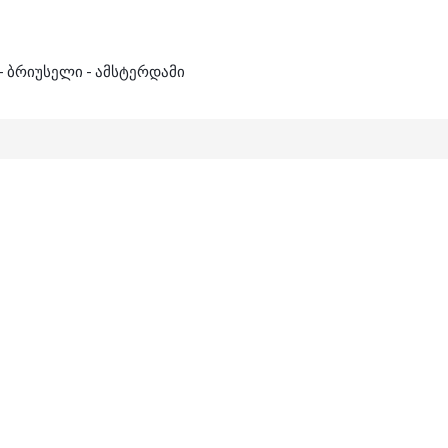
-
ბრიუსელი
-
ამსტერდამი