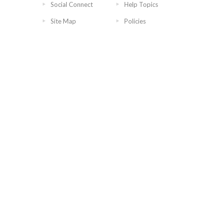
Social Connect
Help Topics
Site Map
Policies