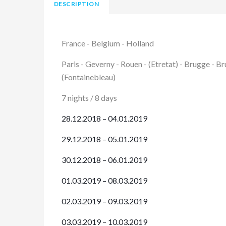
DESCRIPTION
France - Belgium - Holland
Paris - Geverny - Rouen - (Etretat) - Brugge - 
(Fontainebleau)
7 nights / 8 days
28.12.2018
– 04.01.2019
29.12.2018
– 05.01.2019
30.12.2018
– 06.01.2019
01.03.2019 – 08.03.2019
02.03.2019 – 09.03.2019
03.03.2019 – 10.03.2019