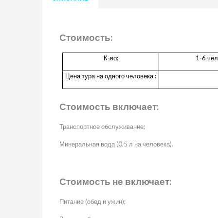
Стоимость:
К-во:
1-6 чел
Цена тура на одного человека :
Стоимость включает:
Транспортное обслуживание;
Минеральная вода (0,5 л на человека).
Стоимость не включает:
Питание (обед и ужин);