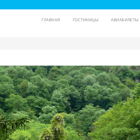
ГЛАВНАЯ
ГОСТИНИЦЫ
АВИАБИЛЕТЫ