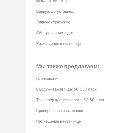
Входные билеты;
Винную дегустацию
;
Личную страховку;
Обслуживание гида;
Размещение в гостинице
Мы также предлагаем:
Страхование
Обслуживания гида: 50-150 лари
Трансфер в/из аэропорта
: 30-80 лари
Бронирование ресторанов
Размещение в гостинице