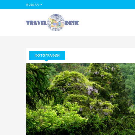
RUSSIAN
ФОТОГРАФИИ