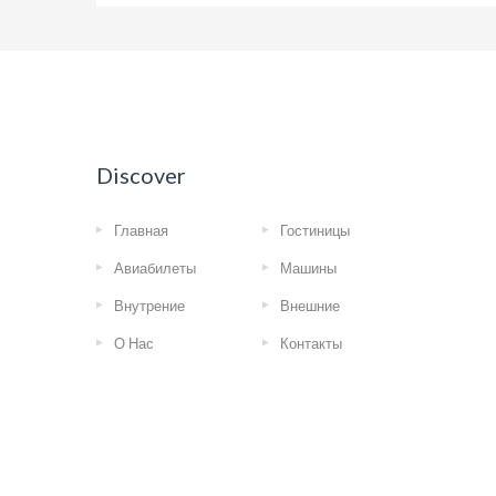
Discover
Главная
Гостиницы
Авиабилеты
Машины
Внутрение
Внешние
О Нас
Контакты