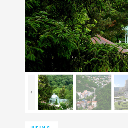
ОПИСАНИЕ